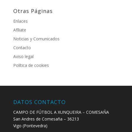
Otras Páginas
Enlaces
Afíliate
Noticias y Comunicados
Contacto
Aviso legal
Política de cookies
DATOS CONTACTO
CAMPO DE FÚTBOL A XUNQUEIRA – COMESAÑA
San Andres de Comesaña – 36213
Vigo (Pontevedra)