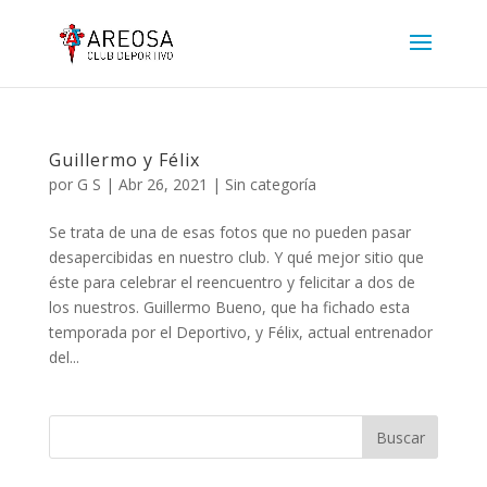
Guillermo y Félix
por
G S
|
Abr 26, 2021
|
Sin categoría
Se trata de una de esas fotos que no pueden pasar
desapercibidas en nuestro club. Y qué mejor sitio que
éste para celebrar el reencuentro y felicitar a dos de
los nuestros. Guillermo Bueno, que ha fichado esta
temporada por el Deportivo, y Félix, actual entrenador
del...