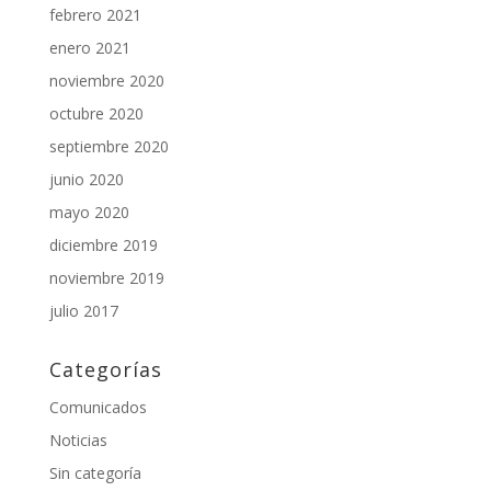
febrero 2021
enero 2021
noviembre 2020
octubre 2020
septiembre 2020
junio 2020
mayo 2020
diciembre 2019
noviembre 2019
julio 2017
Categorías
Comunicados
Noticias
Sin categoría