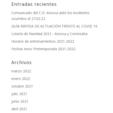
Entradas recientes
Comunicado del C.D. Areosa ante los incidentes
ocurridos el 27.02.22
GUÍA RÁPIDA DE ACTUACIÓN FRENTE AL COVID 19
Lotería de Navidad 2021.- Areosa y Comesaña
Horario de entrenamientos 2021-2022
Fechas inicio Pretemporada 2021-2022
Archivos
marzo 2022
enero 2022
octubre 2021
julio 2021
junio 2021
abril 2021