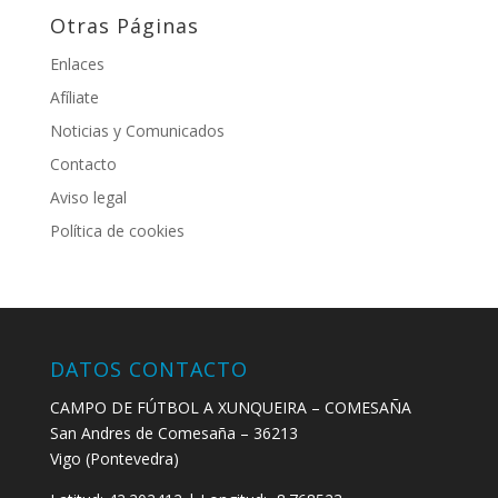
Otras Páginas
Enlaces
Afíliate
Noticias y Comunicados
Contacto
Aviso legal
Política de cookies
DATOS CONTACTO
CAMPO DE FÚTBOL A XUNQUEIRA – COMESAÑA
San Andres de Comesaña – 36213
Vigo (Pontevedra)