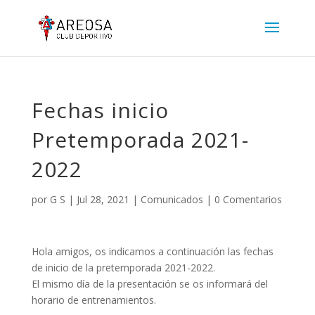
Fechas inicio
Pretemporada 2021-
2022
por
G S
|
Jul 28, 2021
|
Comunicados
|
0 Comentarios
Hola amigos, os indicamos a continuación las fechas
de inicio de la pretemporada 2021-2022.
El mismo día de la presentación se os informará del
horario de entrenamientos.