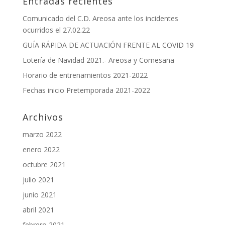
Entradas recientes
Comunicado del C.D. Areosa ante los incidentes
ocurridos el 27.02.22
GUÍA RÁPIDA DE ACTUACIÓN FRENTE AL COVID 19
Lotería de Navidad 2021.- Areosa y Comesaña
Horario de entrenamientos 2021-2022
Fechas inicio Pretemporada 2021-2022
Archivos
marzo 2022
enero 2022
octubre 2021
julio 2021
junio 2021
abril 2021
febrero 2021