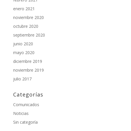
enero 2021
noviembre 2020
octubre 2020
septiembre 2020
junio 2020
mayo 2020
diciembre 2019
noviembre 2019
julio 2017
Categorías
Comunicados
Noticias
Sin categoría