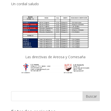
Un cordial saludo
Las directivas de Areosa y Comesaña