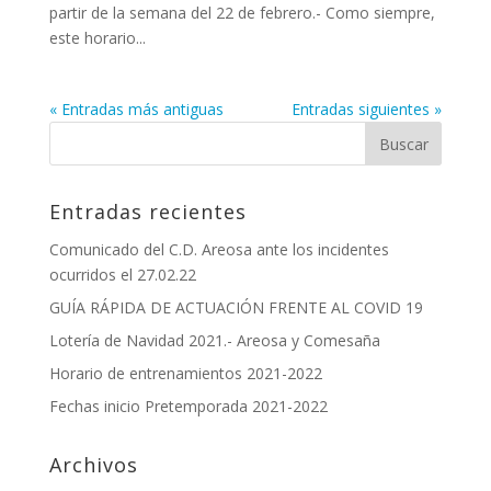
partir de la semana del 22 de febrero.- Como siempre,
este horario...
« Entradas más antiguas
Entradas siguientes »
Entradas recientes
Comunicado del C.D. Areosa ante los incidentes
ocurridos el 27.02.22
GUÍA RÁPIDA DE ACTUACIÓN FRENTE AL COVID 19
Lotería de Navidad 2021.- Areosa y Comesaña
Horario de entrenamientos 2021-2022
Fechas inicio Pretemporada 2021-2022
Archivos