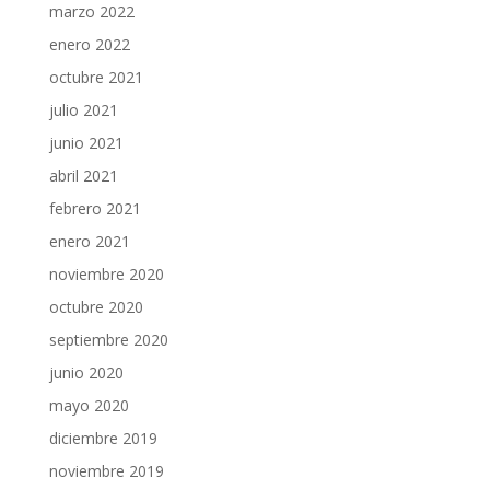
marzo 2022
enero 2022
octubre 2021
julio 2021
junio 2021
abril 2021
febrero 2021
enero 2021
noviembre 2020
octubre 2020
septiembre 2020
junio 2020
mayo 2020
diciembre 2019
noviembre 2019