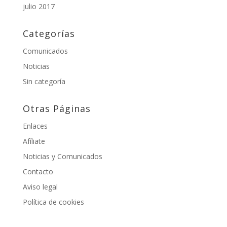
julio 2017
Categorías
Comunicados
Noticias
Sin categoría
Otras Páginas
Enlaces
Afíliate
Noticias y Comunicados
Contacto
Aviso legal
Política de cookies