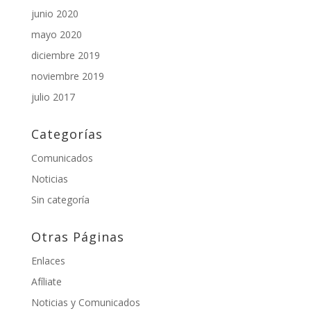
junio 2020
mayo 2020
diciembre 2019
noviembre 2019
julio 2017
Categorías
Comunicados
Noticias
Sin categoría
Otras Páginas
Enlaces
Afíliate
Noticias y Comunicados