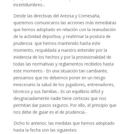
incertidumbres.-
Desde las directivas del Areosa y Comesaña,
queremos comunicaros las acciones más inmediatas
que hemos adoptado en relación con la reanudación
de la actividad deportiva, y reafirmar la postura de
prudencia que hemos mantenido hasta este
momento, respaldada a nuestro entender por la
evidencia de los hechos y por la provisionalidad de
todas las normativas y reglamentos recibidos hasta
este momento.- En una situación tan cambiante,
pensamos que no debemos poner en un riesgo
innecesario la salud de los jugadores, entrenadores,
técnicos y sus familias.- Es un equilibrio difícil y
desgraciadamente nadie tiene certezas que nos
permitan dar pasos seguros. Por ello, el principio que
nos debe de guiar es el de prudencia.-
Dicho lo anterior, las medidas que hemos adoptado
hasta la fecha son las siguientes: