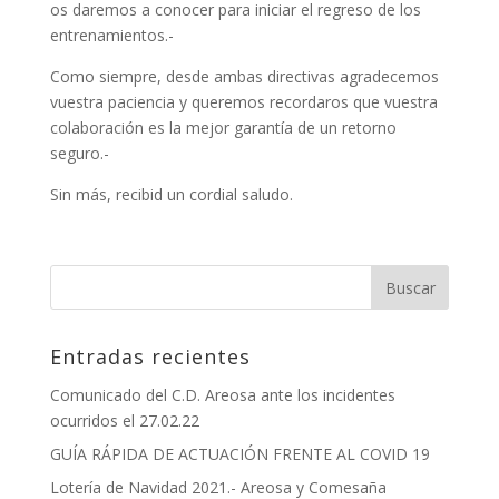
os daremos a conocer para iniciar el regreso de los
entrenamientos.-
Como siempre, desde ambas directivas agradecemos
vuestra paciencia y queremos recordaros que vuestra
colaboración es la mejor garantía de un retorno
seguro.-
Sin más, recibid un cordial saludo.
Entradas recientes
Comunicado del C.D. Areosa ante los incidentes
ocurridos el 27.02.22
GUÍA RÁPIDA DE ACTUACIÓN FRENTE AL COVID 19
Lotería de Navidad 2021.- Areosa y Comesaña