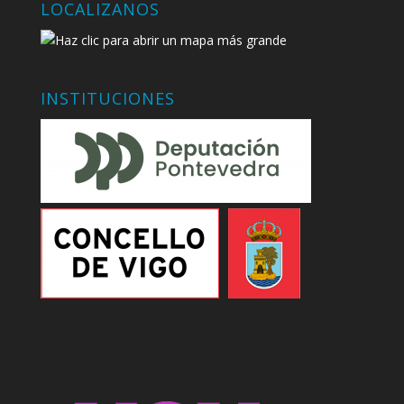
LOCALIZANOS
INSTITUCIONES