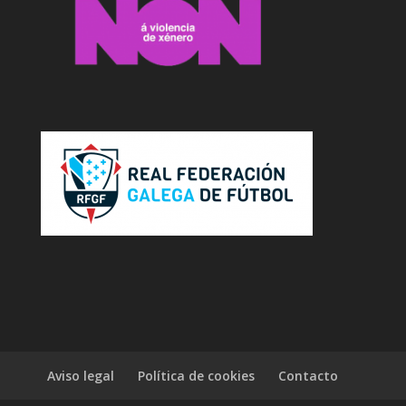
Aviso legal
Política de cookies
Contacto