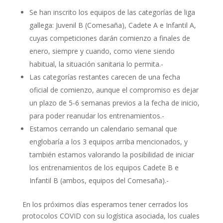
Se han inscrito los equipos de las categorías de liga
gallega: Juvenil B (Comesaña), Cadete A e Infantil A,
cuyas competiciones darán comienzo a finales de
enero, siempre y cuando, como viene siendo
habitual, la situación sanitaria lo permita.-
Las categorías restantes carecen de una fecha
oficial de comienzo, aunque el compromiso es dejar
un plazo de 5-6 semanas previos a la fecha de inicio,
para poder reanudar los entrenamientos.-
Estamos cerrando un calendario semanal que
englobaría a los 3 equipos arriba mencionados, y
también estamos valorando la posibilidad de iniciar
los entrenamientos de los equipos Cadete B e
Infantil B (ambos, equipos del Comesaña).-
En los próximos días esperamos tener cerrados los
protocolos COVID con su logística asociada, los cuales