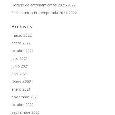
Horario de entrenamientos 2021-2022
Fechas inicio Pretemporada 2021-2022
Archivos
marzo 2022
enero 2022
octubre 2021
julio 2021
junio 2021
abril 2021
febrero 2021
enero 2021
noviembre 2020
octubre 2020
septiembre 2020